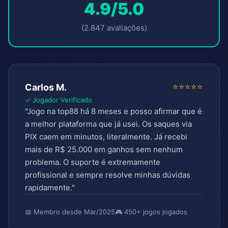
4.9/5.0
(2.847 avaliações)
⭐⭐⭐⭐⭐
Carlos M.
✓ Jogador Verificado
"Jogo na top88 há 8 meses e posso afirmar que é
a melhor plataforma que já usei. Os saques via
PIX caem em minutos, literalmente. Já recebi
mais de R$ 25.000 em ganhos sem nenhum
problema. O suporte é extremamente
profissional e sempre resolve minhas dúvidas
rapidamente."
📅 Membro desde Mar/2025
🎮 450+ jogos jogados