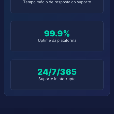
Tempo médio de resposta do suporte
99.9%
Uptime da plataforma
24/7/365
Suporte ininterrupto