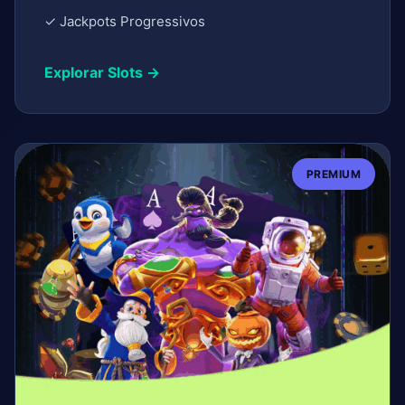
✓ Jackpots Progressivos
Explorar Slots →
PREMIUM