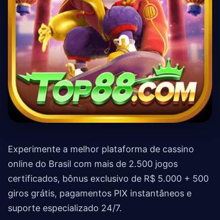
Experimente a melhor plataforma de cassino
online do Brasil com mais de 2.500 jogos
certificados, bônus exclusivo de R$ 5.000 + 500
giros grátis, pagamentos PIX instantâneos e
suporte especializado 24/7.