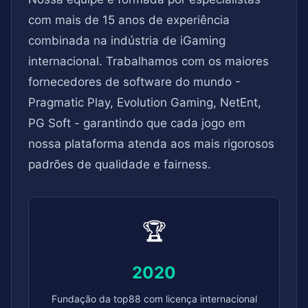
com mais de 15 anos de experiência
combinada na indústria de iGaming
internacional. Trabalhamos com os maiores
fornecedores de software do mundo -
Pragmatic Play, Evolution Gaming, NetEnt,
PG Soft - garantindo que cada jogo em
nossa plataforma atenda aos mais rigorosos
padrões de qualidade e fairness.
🏆
2020
Fundação da top88 com licença internacional