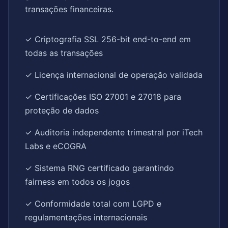
transações financeiras.
✓ Criptografia SSL 256-bit end-to-end em
todas as transações
✓ Licença internacional de operação validada
✓ Certificações ISO 27001 e 27018 para
proteção de dados
✓ Auditoria independente trimestral por iTech
Labs e eCOGRA
✓ Sistema RNG certificado garantindo
fairness em todos os jogos
✓ Conformidade total com LGPD e
regulamentações internacionais