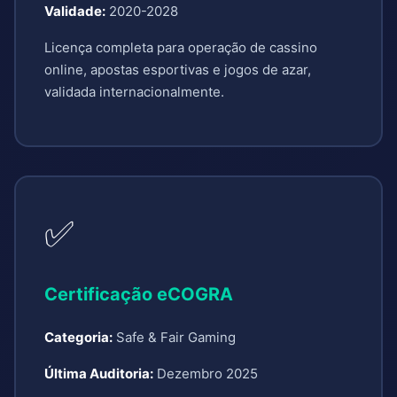
Validade:
2020-2028
Licença completa para operação de cassino
online, apostas esportivas e jogos de azar,
validada internacionalmente.
✅
Certificação eCOGRA
Categoria:
Safe & Fair Gaming
Última Auditoria:
Dezembro 2025