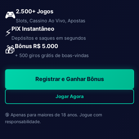
2.500+ Jogos
🎮
Slots, Cassino Ao Vivo, Apostas
PIX Instantâneo
⚡
Depósitos e saques em segundos
Bônus R$ 5.000
🎁
+ 500 giros grátis de boas-vindas
Registrar e Ganhar Bônus
Jogar Agora
🔞 Apenas para maiores de 18 anos. Jogue com
responsabilidade.