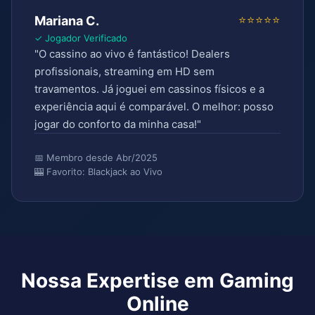
⭐⭐⭐⭐⭐
Mariana C.
✓ Jogador Verificado
"O cassino ao vivo é fantástico! Dealers
profissionais, streaming em HD sem
travamentos. Já joguei em cassinos físicos e a
experiência aqui é comparável. O melhor: posso
jogar do conforto da minha casa!"
📅 Membro desde Abr/2025
🎰 Favorito: Blackjack ao Vivo
Nossa Expertise em Gaming
Online