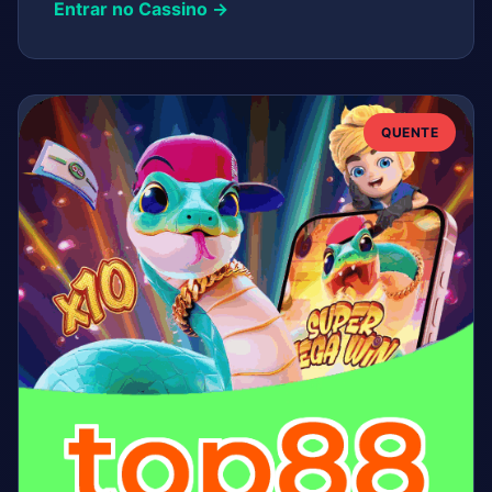
Entrar no Cassino →
QUENTE