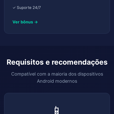
✓ Suporte 24/7
Ver bônus →
Requisitos e recomendações
Compatível com a maioria dos dispositivos
Android modernos
📱