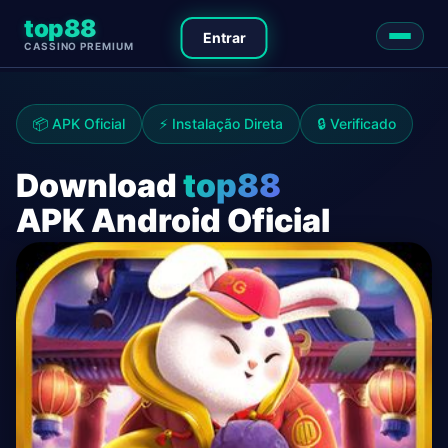
top88
Entrar
CASSINO PREMIUM
📦 APK Oficial
⚡ Instalação Direta
🔒 Verificado
Download
top88
APK Android Oficial