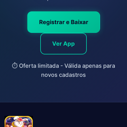
Registrar e Baixar
Ver App
⏱️ Oferta limitada - Válida apenas para
novos cadastros