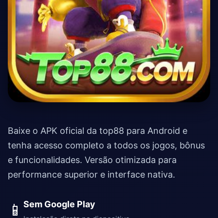
Baixe o APK oficial da top88 para Android e
tenha acesso completo a todos os jogos, bônus
e funcionalidades. Versão otimizada para
performance superior e interface nativa.
Sem Google Play
📱