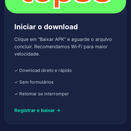
Iniciar o download
Clique em “Baixar APK” e aguarde o arquivo
concluir. Recomendamos Wi‑Fi para maior
velocidade.
✓ Download direto e rápido
✓ Sem formulários
✓ Retomar se interromper
Registrar e baixar →