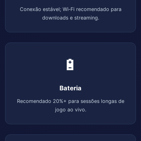
Conexão estável; Wi‑Fi recomendado para
downloads e streaming.
🔋
Bateria
Recomendado 20%+ para sessões longas de
jogo ao vivo.