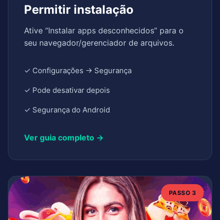
Permitir instalação
Ative “Instalar apps desconhecidos” para o
seu navegador/gerenciador de arquivos.
✓ Configurações → Segurança
✓ Pode desativar depois
✓ Segurança do Android
Ver guia completo →
PASSO 3