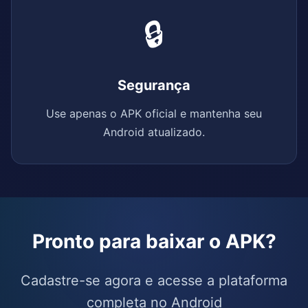
🔒
Segurança
Use apenas o APK oficial e mantenha seu
Android atualizado.
Pronto para baixar o APK?
Cadastre-se agora e acesse a plataforma
completa no Android