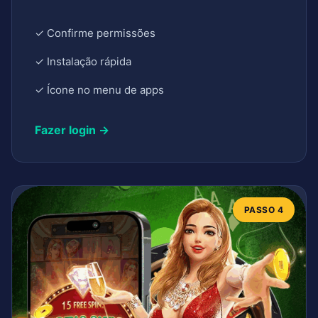
✓ Confirme permissões
✓ Instalação rápida
✓ Ícone no menu de apps
Fazer login →
PASSO 4